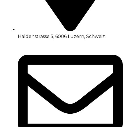
Haldenstrasse 5, 6006 Luzern, Schweiz