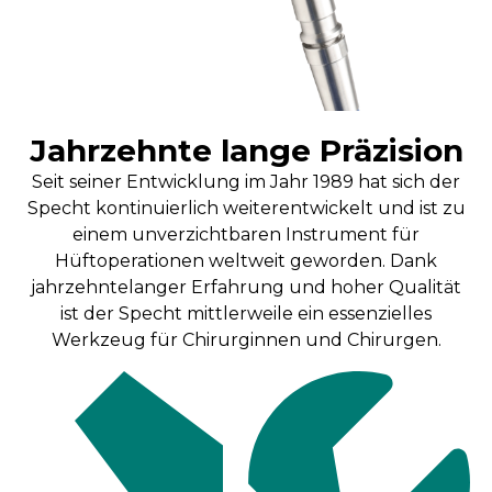
Jahrzehnte lange Präzision
Seit seiner Entwicklung im Jahr 1989 hat sich der
Specht kontinuierlich weiterentwickelt und ist zu
einem unverzichtbaren Instrument für
Hüftoperationen weltweit geworden. Dank
jahrzehntelanger Erfahrung und hoher Qualität
ist der Specht mittlerweile ein essenzielles
Werkzeug für Chirurginnen und Chirurgen.