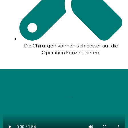
Die Chirurgen können sich besser auf die
Operation konzentrieren.