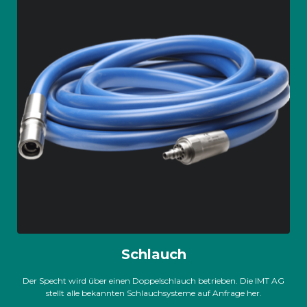
Schlauch
Der Specht wird über einen Doppelschlauch betrieben. Die IMT AG
stellt alle bekannten Schlauchsysteme auf Anfrage her.