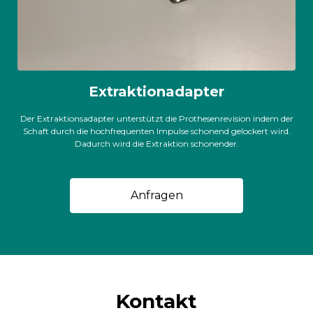
Extraktionadapter
Der Extraktionsadapter unterstützt die Prothesenrevision indem der
Schaft durch die hochfrequenten Impulse schonend gelockert wird.
Dadurch wird die Extraktion schonender.
Anfragen
Kontakt