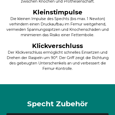
zwischen Knochen und Prothesenschaft.
Kleinstimpulse
Die kleinen Impulse des Spechts (bis max. 1 Newton)
verhindern einen Druckaufbau im Femur weitgehend,
vermeiden Spannungsspitzen und Knochenschäden und
minimieren das Risiko einer Fettembolie.
Klickverschluss
Der Klickverschluss ermöglicht schnelles Einsetzen und
Drehen der Raspeln um 90°. Der Griff zeigt die Richtung
des gebeugten Unterschenkels an und verbessert die
Femur-Kontrolle.
Specht Zubehör