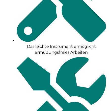
Das leichte Instrument ermöglicht
ermüdungsfreies Arbeiten.