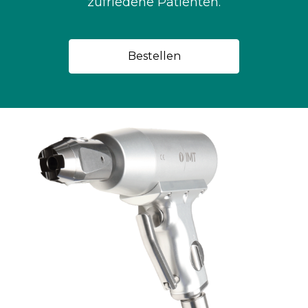
zufriedene Patienten.
Bestellen