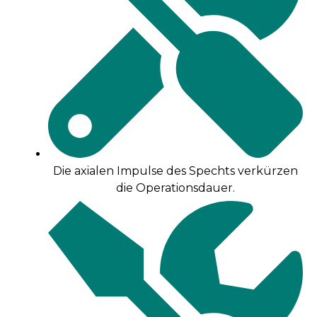
Die axialen Impulse des Spechts verkürzen
die Operationsdauer.