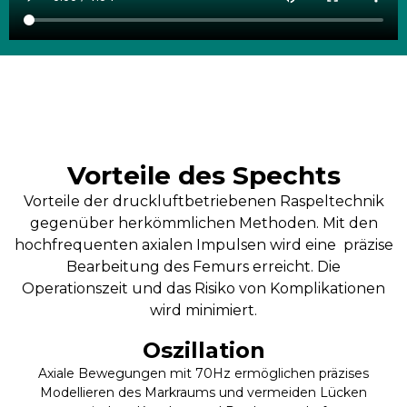
Vorteile des Spechts
Vorteile der druckluftbetriebenen Raspeltechnik
gegenüber herkömmlichen Methoden. Mit den
hochfrequenten axialen Impulsen wird eine präzise
Bearbeitung des Femurs erreicht. Die
Operationszeit und das Risiko von Komplikationen
wird minimiert.
Oszillation
Axiale Bewegungen mit 70Hz ermöglichen präzises
Modellieren des Markraums und vermeiden Lücken