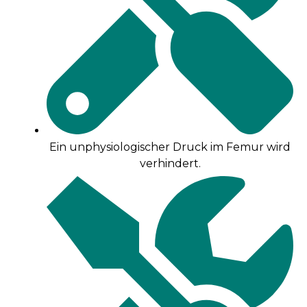
Ein unphysiologischer Druck im Femur wird
verhindert.