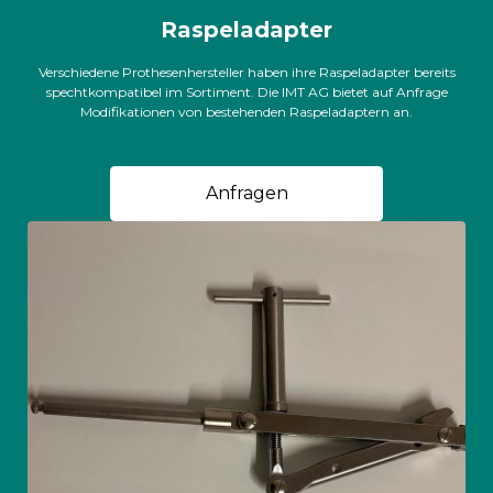
Raspeladapter
Verschiedene Prothesenhersteller haben ihre Raspeladapter bereits
spechtkompatibel im Sortiment. Die IMT AG bietet auf Anfrage
Modifikationen von bestehenden Raspeladaptern an.
Anfragen