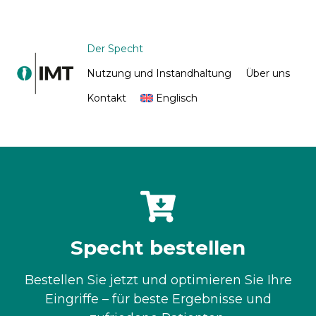
Der Specht
Nutzung und Instandhaltung
Über uns
Kontakt
Englisch
Specht bestellen
Bestellen Sie jetzt und optimieren Sie Ihre
Eingriffe – für beste Ergebnisse und