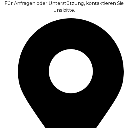
Für Anfragen oder Unterstützung, kontaktieren Sie
uns bitte.