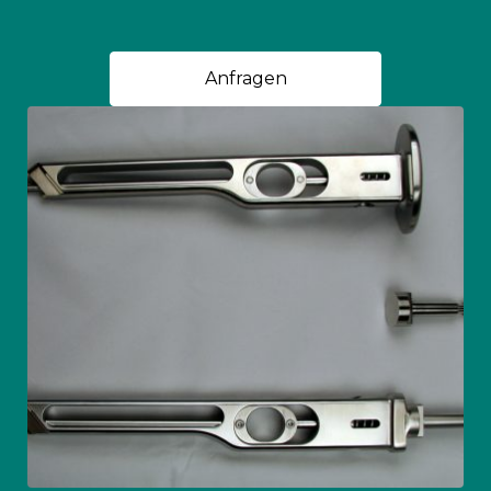
Anfragen