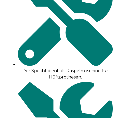
Der Specht dient als Raspelmaschine für
Hüftprothesen.