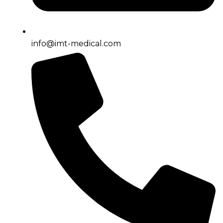
info@imt-medical.com